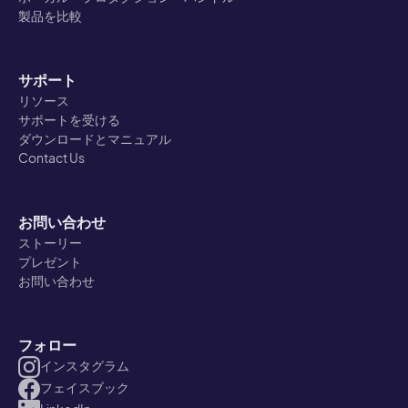
製品を比較
サポート
リソース
サポートを受ける
ダウンロードとマニュアル
Contact Us
お問い合わせ
ストーリー
プレゼント
お問い合わせ
フォロー
インスタグラム
フェイスブック