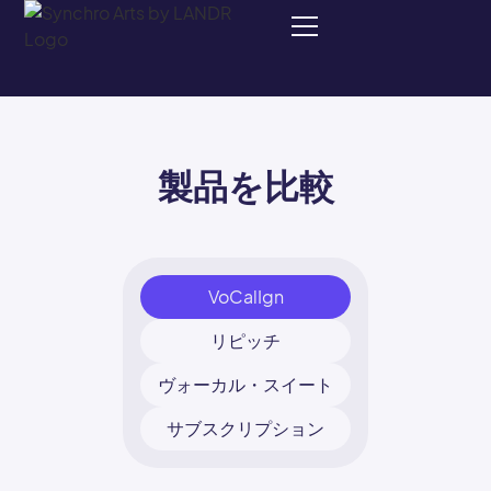
製品を比較
VoCalIgn
リピッチ
ヴォーカル・スイート
サブスクリプション