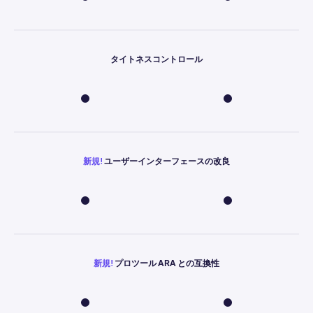
タイトネスコントロール
新規!
ユーザーインターフェースの改良
新規!
プロツール ARA との互換性