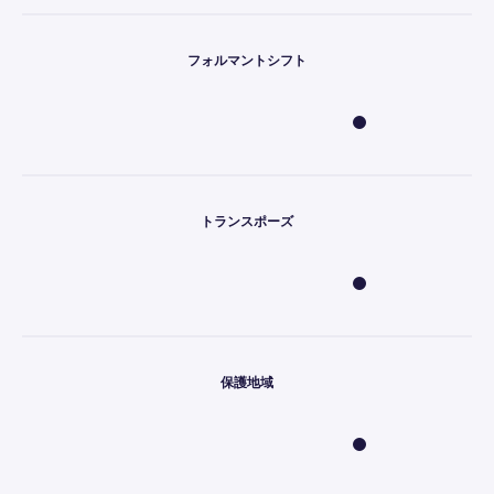
フォルマントシフト
トランスポーズ
保護地域