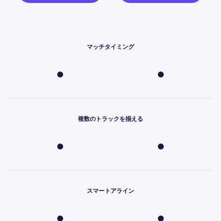
マッチタイミング
複数のトラックを揃える
スマートアライン