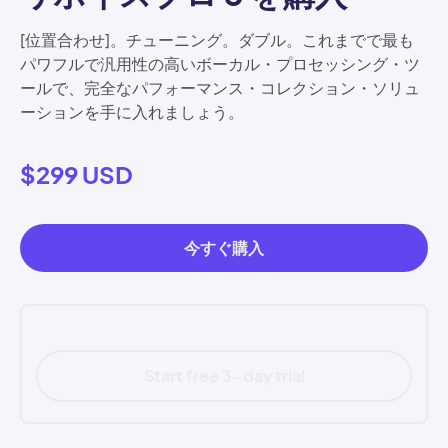
[位置合わせ]。チューニング。ダブル。これまでで最も
パワフルで汎用性の高いボーカル・プロセッシング・ツ
ールで、完全なパフォーマンス・コレクション・ソリュ
ーションを手に入れましょう。
$299 USD
今すぐ購入
Included in Synchro Arts Pro
Start free 3-day trial