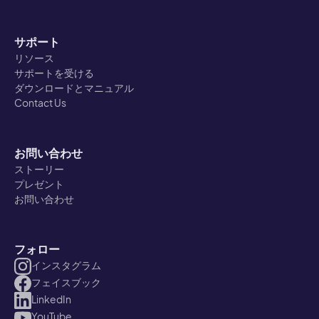
サポート
リソース
サポートを受ける
ダウンロードとマニュアル
Contact Us
お問い合わせ
ストーリー
プレゼント
お問い合わせ
フォロー
インスタグラム
フェイスブック
LinkedIn
YouTube