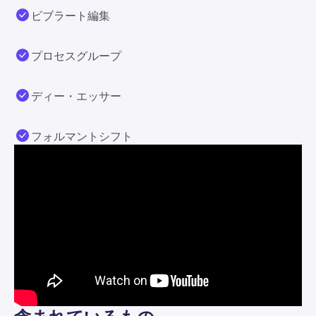
ビブラート編集
プロセスグループ
ディー・エッサー
フォルマントシフト