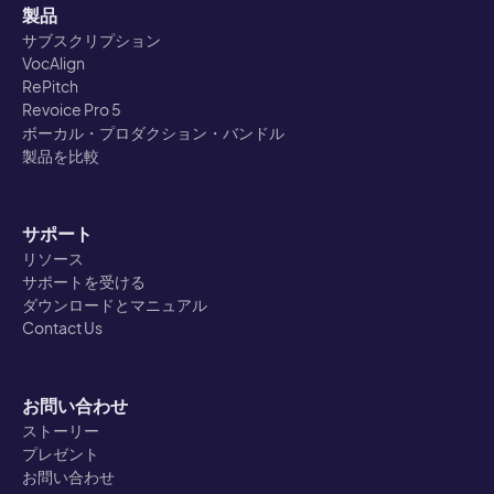
製品
サブスクリプション
VocAlign
RePitch
Revoice Pro 5
ボーカル・プロダクション・バンドル
製品を比較
サポート
リソース
サポートを受ける
ダウンロードとマニュアル
Contact Us
お問い合わせ
ストーリー
プレゼント
お問い合わせ