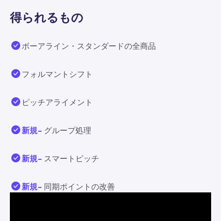
得られるもの
ボーアライン・スタンダードの全商品
フォルマントシフト
ピッチアライメント
新規-
グループ処理
新規-
スマートピッチ
新規-
同期ポイントの改善