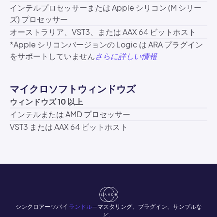
インテルプロセッサーまたは Apple シリコン (M シリー
ズ) プロセッサー
オーストラリア、VST3、または AAX 64 ビットホスト
*Apple シリコンバージョンの Logic は ARA プラグイン
をサポートしていません
さらに詳しい情報
マイクロソフトウィンドウズ
ウィンドウズ 10 以上
インテルまたは AMD プロセッサー
VST3 または AAX 64 ビットホスト
シンクロアーツバイ
ランドル
—マスタリング、プラグイン、サンプルな
ど。