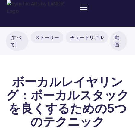
[すべ
ストーリー
チュートリアル
動
て]
画
ボーカルレイヤリン
グ：ボーカルスタック
を良くするための5つ
のテクニック