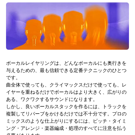
ボーカルレイヤリングは、どんなボーカルにも奥行きを
与えるための、最も信頼できる定番テクニックのひとつ
です。
曲全体で使っても、クライマックスだけで使っても、レ
イヤーを重ねるだけでボーカルはより大きく、広がりの
ある、ワクワクするサウンドになります。
しかし、良いボーカルスタックを作るには、トラックを
複製してリバーブをかけるだけでは不十分です。プロの
ミックスのような仕上がりにするには、ピッチ・タイミ
ング・アレンジ・楽器編成・処理のすべてに注意を払う