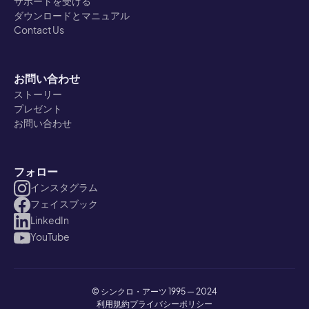
サポートを受ける
ダウンロードとマニュアル
Contact Us
お問い合わせ
ストーリー
プレゼント
お問い合わせ
フォロー
インスタグラム
フェイスブック
LinkedIn
YouTube
© シンクロ・アーツ 1995 — 2024
利用規約
プライバシーポリシー