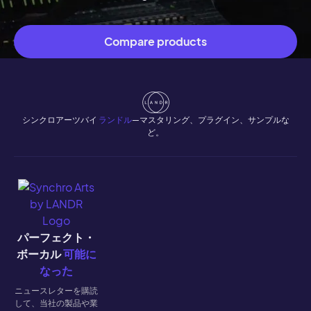
Compare products
シンクロアーツバイ
ランドル
—マスタリング、プラグイン、サンプルな
ど。
パーフェクト・
ボーカル
可能に
なった
ニュースレターを購読
して、当社の製品や業