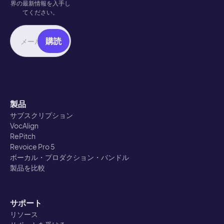
界の最新情報を入手し
てください。
製品
サブスクリプション
VocAlign
RePitch
Revoice Pro 5
ボーカル・プロダクション・バンドル
製品を比較
サポート
リソース