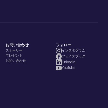
お問い合わせ
フォロー
ストーリー
インスタグラム
プレゼント
フェイスブック
お問い合わせ
LinkedIn
YouTube