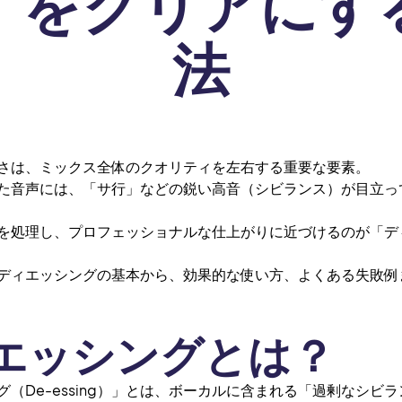
」をクリアにす
法
さは、ミックス全体のクオリティを左右する重要な要素。
た音声には、「サ行」などの鋭い高音（シビランス）が目立っ
を処理し、プロフェッショナルな仕上がりに近づけるのが「デ
ディエッシングの基本から、効果的な使い方、よくある失敗例
エッシングとは？
グ（De-essing）」とは、ボーカルに含まれる「過剰なシビ