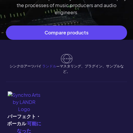
the processes of music producers and audio
engineers.
Compare products
シンクロアーツバイ
ランドル
—マスタリング、プラグイン、サンプルな
ど。
パーフェクト・
ボーカル
可能に
なった