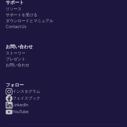
サポート
リソース
サポートを受ける
ダウンロードとマニュアル
Contact Us
お問い合わせ
ストーリー
プレゼント
お問い合わせ
フォロー
インスタグラム
フェイスブック
LinkedIn
YouTube