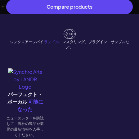
Compare products
シンクロアーツバイ
ランドル
—マスタリング、プラグイン、サンプルな
ど。
パーフェクト・
ボーカル
可能に
なった
ニュースレターを購読
して、当社の製品や業
界の最新情報を入手し
てください。