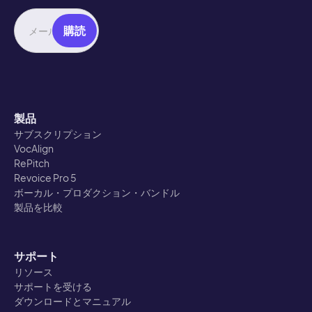
製品
サブスクリプション
VocAlign
RePitch
Revoice Pro 5
ボーカル・プロダクション・バンドル
製品を比較
サポート
リソース
サポートを受ける
ダウンロードとマニュアル