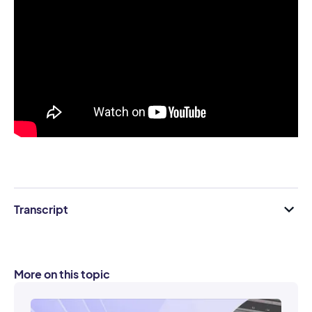
Transcript
More on this topic