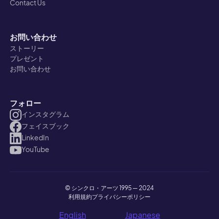
Contact Us
お問い合わせ
ストーリー
プレゼント
お問い合わせ
フォロー
インスタグラム
フェイスブック
LinkedIn
YouTube
© シンクロ・アーツ 1995 — 2024
利用規約
プライバシーポリシー
English
Japanese