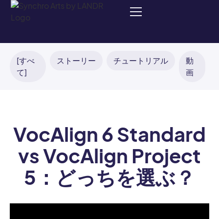
[すべ
ストーリー
チュートリアル
動
て]
画
VocAlign 6 Standard
vs VocAlign Project
5：どっちを選ぶ？